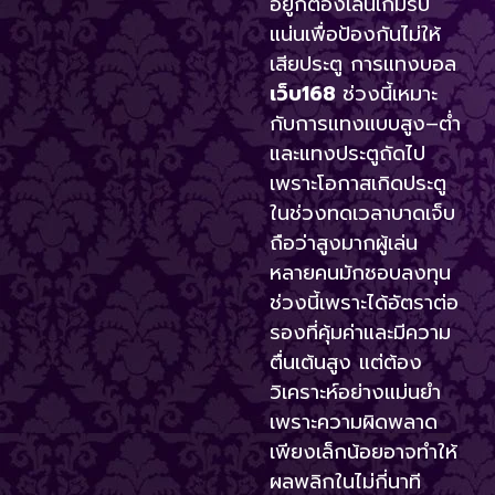
อยู่ก็ต้องเล่นเกมรับ
แน่นเพื่อป้องกันไม่ให้
เสียประตู การแทงบอล
เว็บ168
ช่วงนี้เหมาะ
กับการแทงแบบสูง–ต่ำ
และแทงประตูถัดไป
เพราะโอกาสเกิดประตู
ในช่วงทดเวลาบาดเจ็บ
ถือว่าสูงมากผู้เล่น
หลายคนมักชอบลงทุน
ช่วงนี้เพราะได้อัตราต่อ
รองที่คุ้มค่าและมีความ
ตื่นเต้นสูง แต่ต้อง
วิเคราะห์อย่างแม่นยำ
เพราะความผิดพลาด
เพียงเล็กน้อยอาจทำให้
ผลพลิกในไม่กี่นาที