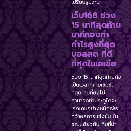
เปรียบรูปเกม
เว็บ168 ช่วง
15 นาทีสุดท้าย
นาทีทองทำ
กำไรสูงที่สุด
บอลสด ที่ดี
ที่สุดในเอเชีย
ช่วง 15 นาทีสุดท้ายถือ
เป็นเวลาที่เกมเข้มข้น
ที่สุด ทีมที่ยังไม่
สามารถทำประตูได้จะ
เร่งเกมอย่างหนักเพื่อ
คว้าผลการแข่งขัน ใน
ขณะเดียวกัน ทีมที่นำ