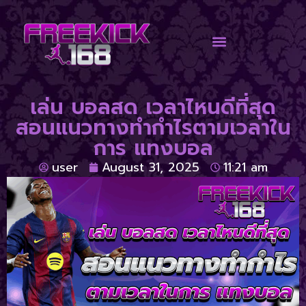
เล่น บอลสด เวลาไหนดีที่สุด
สอนแนวทางทำกำไรตามเวลาใน
การ แทงบอล
user
August 31, 2025
11:21 am