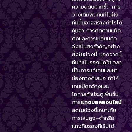
ความดุดันมากขึ้น การ
วางเดิมพันทันทีในฝั่ง
ทีมนั้นอาจสร้างกำไรได้
คุ้มค่า การติดตามแท็ก
ติกและการเปลี่ยนตัว
จึงเป็นสิ่งสำคัญอย่าง
ยิ่งในช่วงนี้ นอกจากนี้
ทีมที่เป็นรองมักใช้เวลา
นี้ในการแก้เกมและหา
ช่องทางตีเสมอ ทำให้
เกมเปิดกว้างและ
โอกาสทำประตูเพิ่มขึ้น
การ
แทงบอลออนไลน์
สดในช่วงนี้เหมาะกับ
การเล่นสูง–ต่ำหรือ
แทงทีมรองที่เริ่มได้