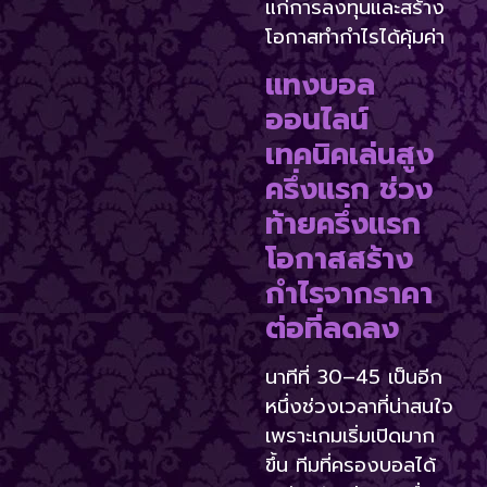
แก่การลงทุนและสร้าง
โอกาสทำกำไรได้คุ้มค่า
แทงบอล
ออนไลน์
เทคนิคเล่นสูง
ครึ่งแรก ช่วง
ท้ายครึ่งแรก
โอกาสสร้าง
กำไรจากราคา
ต่อที่ลดลง
นาทีที่ 30–45 เป็นอีก
หนึ่งช่วงเวลาที่น่าสนใจ
เพราะเกมเริ่มเปิดมาก
ขึ้น ทีมที่ครองบอลได้