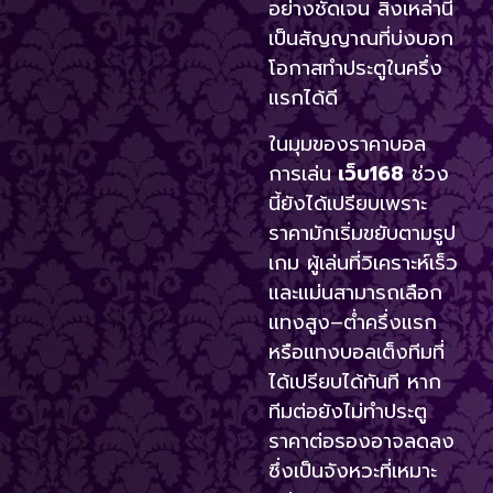
อย่างชัดเจน สิ่งเหล่านี้
เป็นสัญญาณที่บ่งบอก
โอกาสทำประตูในครึ่ง
แรกได้ดี
ในมุมของราคาบอล
การเล่น
เว็บ168
ช่วง
นี้ยังได้เปรียบเพราะ
ราคามักเริ่มขยับตามรูป
เกม ผู้เล่นที่วิเคราะห์เร็ว
และแม่นสามารถเลือก
แทงสูง–ต่ำครึ่งแรก
หรือแทงบอลเต็งทีมที่
ได้เปรียบได้ทันที หาก
ทีมต่อยังไม่ทำประตู
ราคาต่อรองอาจลดลง
ซึ่งเป็นจังหวะที่เหมาะ