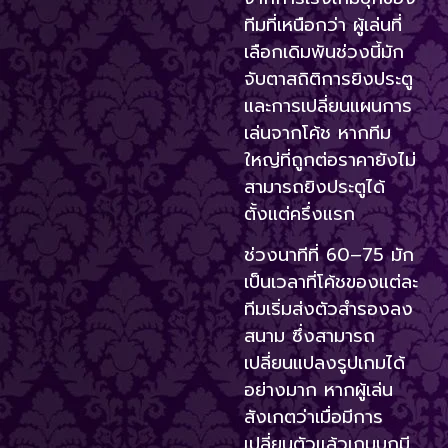
ทีมที่เหนือกว่า ผู้เล่นที่
เลือกเดิมพันช่วงนี้มัก
จับตาสถิติการยิงประตู
และการเปลี่ยนแผนการ
เล่นจากโค้ช หากทีม
ใหญ่ที่ถูกต่อราคายังไม่
สามารถยิงประตูได้
ตั้งแต่ครึ่งแรก
ช่วงนาทีที่ 60–75 มัก
เป็นเวลาที่โค้ชของแต่ละ
ทีมเริ่มส่งตัวสำรองลง
สนาม ซึ่งสามารถ
เปลี่ยนแปลงรูปเกมได้
อย่างมาก หากผู้เล่น
สังเกตว่าเมื่อมีการ
เปลี่ยนตัวแล้วเกมบุกมี