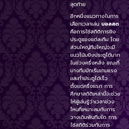
สุดท้าย
อีกหนึ่งแนวทางในการ
เลือกเวลาเล่น
บอลสด
คือการใช้สถิติการยิง
ประตูของแต่ละทีม โดย
ส่วนใหญ่ทีมใหญ่จะมี
แนวโน้มยิงประตูได้มาก
ในช่วงครึ่งหลัง ขณะที่
บางทีมมักเริ่มเกมแรง
และทำประตูได้เร็ว
ตั้งแต่ครึ่งแรก การ
ศึกษาสถิติเหล่านี้จะช่วย
ให้ผู้เล่นรู้ว่าเวลาช่วง
ไหนที่เหมาะสมกับการ
วางเดิมพันทีมใด การ
ใช้สถิติร่วมกับการ