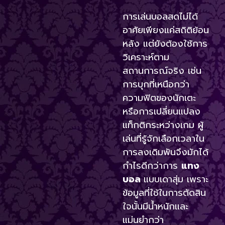
การเล่นบอลสดไม่ได้
อาศัยเพียงแค่สถิติย้อน
หลัง แต่ยังต้องใช้การ
วิเคราะห์ตาม
สถานการณ์จริง เช่น
การบุกที่เหนือกว่า
ความฟิตของนักเตะ
หรือการเปลี่ยนแปลง
แท็กติกระหว่างเกม ผู้
เล่นที่รู้จักเลือกเวลาใน
การลงเดิมพันจึงมักได้
กำไรดีกว่าการ
แทง
บอล
แบบเดาสุ่ม เพราะ
ข้อมูลที่ใช้ในการตัดสิน
ใจนั้นมีน้ำหนักและ
แม่นยำกว่า