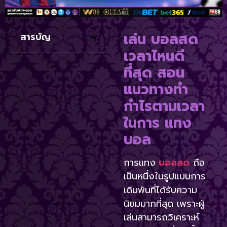
เล่น บอลสด
สารบัญ
เวลาไหนดี
ที่สุด สอน
แนวทางทำ
กำไรตามเวลา
ในการ แทง
บอล
การแทง
บอลสด
ถือ
เป็นหนึ่งในรูปแบบการ
เดิมพันที่ได้รับความ
นิยมมากที่สุด เพราะผู้
เล่นสามารถวิเคราะห์