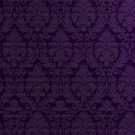
ด้วยความท้าทาย การแทงทั้งบอลเต็งและบอลสเต็ปในพรีเมียร์
ลีกสามารถทำกำไรได้จริงหากวิเคราะห์ข้อมูลให้แม่นยำ
เพราะสถิติและข่าวสารของลีกนี้มีให้ติดตามอย่างต่อเนื่องและ
ชัดเจน การแทงพรีเมียร์ลีกยังมีความพิเศษตรงที่ราคาต่อรอง
และค่าน้ำมีความสมดุลและยุติธรรม เพราะเป็นลีกที่ได้รับการ
ยอมรับในระดับสากล การแข่งขันแทบทุกคู่มีการถ่ายทอดสด
ให้ชม ทำให้ผู้เล่นสามารถวิเคราะห์เกมได้แบบเรียลไทม์
นอกจากนี้การเล่นบอลสดในลีกอังกฤษยังเป็นตัวเลือกที่ดี เพราะ
มักมีการยิงประตูในนาทีท้าย ทำให้ผู้เล่นมีโอกาสทำกำไรจาก
การแทงสูง–ต่ำหรือประตูถัดไปได้มากขึ้น La Liga สเปน ดิน
แดนแห่งเกมรุกสุดเร้าใจ ลาลีกา สเปน คืออีกหนึ่งลีกที่มี
เอกลักษณ์เฉพาะตัว โดยเน้นสไตล์การเล่นที่เน้นเกมรุกและการ
ครองบอลอย่างสวยงาม ทีมดังอย่าง บาร์เซโลนา และเรอัล
มาดริด ถือเป็นแม่เหล็กดึงดูดแฟนบอลทั่วโลก และยังเป็นทีมที่
สร้างผลกำไรให้กับนักแทงบอลออนไลน์มาแล้วนับไม่ถ้วน การ
เดิมพันในลีกนี้เหมาะอย่างยิ่งสำหรับการแทงสูง–ต่ำ เพราะเกม
รุกที่ดุดันมักทำให้สกอร์สูงกว่าลีกอื่น ๆ จุดเด่นของลาลีกาอีก
อย่างคือการที่ทีมใหญ่ครองเกมได้เหนือกว่าคู่แข่งอย่างชัดเจน