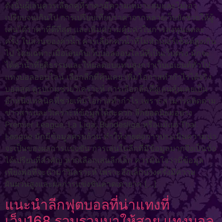
ดังนั้นผู้เล่นควรเลือกคู่ที่ราคามีความเหมาะสมและไม่เอา
เปรียบจนเกินไป การเปรียบเทียบราคาจากหลายเว็บยังช่วยให้ผู้
เล่นได้ราคาที่ดีที่สุด และเพิ่มความคุ้มค่าในการลงทุนแต่ละ
ครั้ง ในส่วนของค่าน้ำ ควรเลือกค่าน้ำที่ไม่หักเปอร์เซ็นต์สูงเกิน
ไป โดยเฉพาะเมื่อเล่นกับเว็บบอลออนไลน์ที่เป็นเว็บตรง มักจะ
ได้ค่าน้ำที่ยุติธรรมและให้ผลตอบแทนสูงกว่าเว็บเอเย่นต์ทั่วไป
แทงบอลออนไลน์ เลือกลีกที่คุ้นเคย เพิ่มโอกาสทำกำไรได้จริง
บอลสด ดูรูปเกมช่วยวิเคราะห์ การเลือกลีกที่ผู้เล่นคุ้นเคยเป็น
อีกหนึ่งเทคนิคที่ช่วยเพิ่มโอกาสทำกำไร เพราะสามารถติดตาม
ข่าวสารและวิเคราะห์ข้อมูลได้สะดวก ลีกยอดนิยมอย่าง
Premier League, La Liga, Bundesliga หรือแม้แต่ Thai
League มักมีข้อมูลครบถ้วน ทำให้ง่ายต่อการประเมินความน่า
จะเป็นของผลการแข่งขัน การเล่นในลีกที่มีข้อมูลมากจึงเป็นข้อ
ได้เปรียบที่สำคัญ หากเลือกเล่นลีกเล็ก ควรมั่นใจว่ามีข้อมูล
เพียงพอที่จะนำมาวิเคราะห์ เพราะลีกเล็กบางครั้งมีความ
ผันผวนสูงและผลการแข่งขันคาดเดายาก […]
แนะนำลีกฟุตบอลที่น่าแทงที่
เว็บ168 รวบรวมมาให้สาย แทงบอล