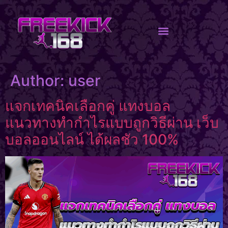
Author:
user
แจกเทคนิคเลือกคู่ แทงบอล
แนวทางทำกำไรแบบถูกวิธีผ่าน เว็บ
บอลออนไลน์ ได้ผลชัว 100%